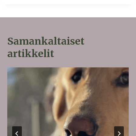
Samankaltaiset
artikkelit