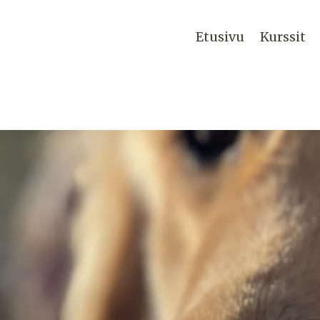
Etusivu
Kurssit