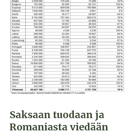
Saksaan tuodaan ja
Romaniasta viedään