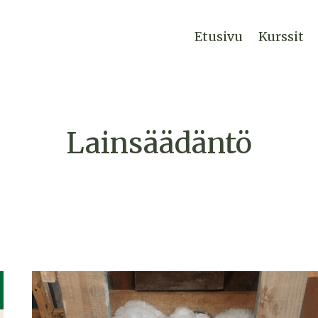
Etusivu
Kurssit
Lainsäädäntö