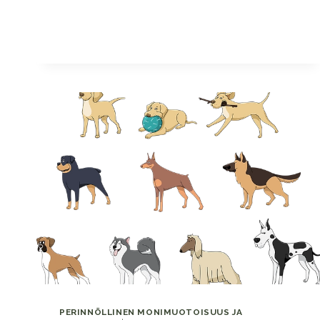
KOIRIA?
PERINNÖLLINEN MONIMUOTOISUUS JA