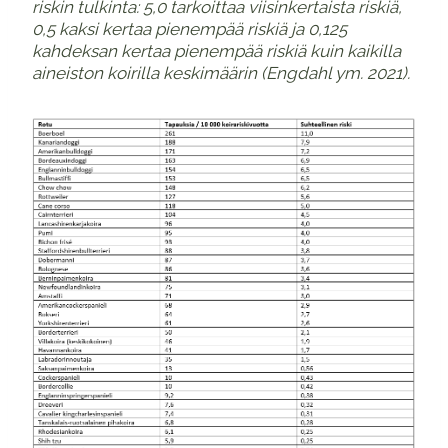
riskin tulkinta: 5,0 tarkoittaa viisinkertaista riskiä,
0,5 kaksi kertaa pienempää riskiä ja 0,125
kahdeksan kertaa pienempää riskiä kuin kaikilla
aineiston koirilla keskimäärin (Engdahl ym. 2021).