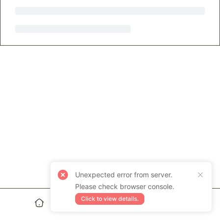
Unexpected error from server.
Please check browser console.
Click to view details.