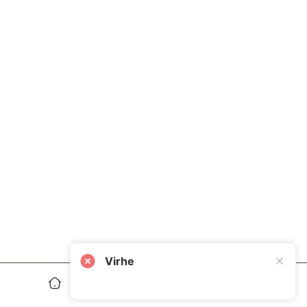
Virhe