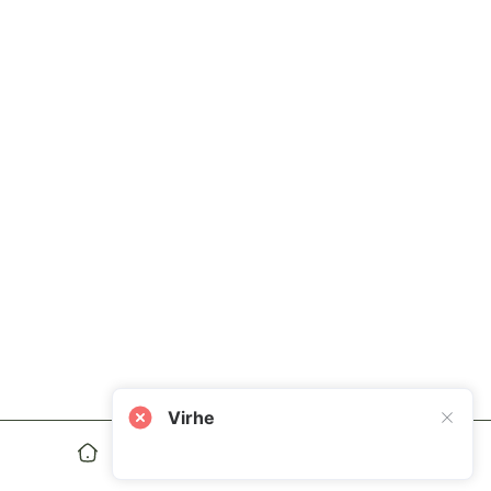
Virhe