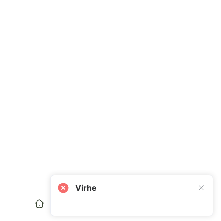
Virhe